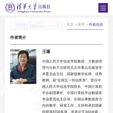
首页
>
图书
>
作者信息
作者简介
王珊
中国人民大学信息学院教授，大数据管
理与分析方法研究北京市重点实验室学
术委员会主任，国家级教学名师、优秀
教师。获“全国五一劳动奖章”。曾任中
国人民大学信息学院院长、中国计算机
学会副理事长、中国计算机学会数据库
专业委员会主任等。长期从事数据库方
向的教学、研发工作；主持和承担国家
科研项目50多项，发表论文300余篇，