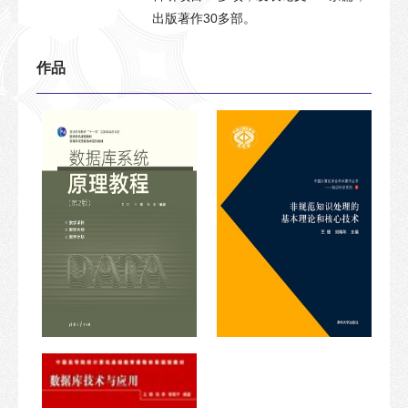
出版著作30多部。
作品