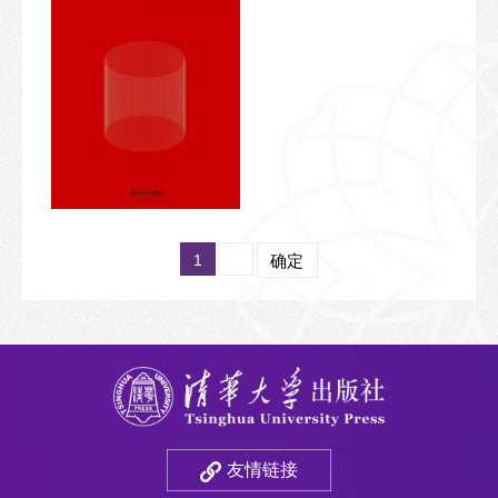
1
确定
友情链接