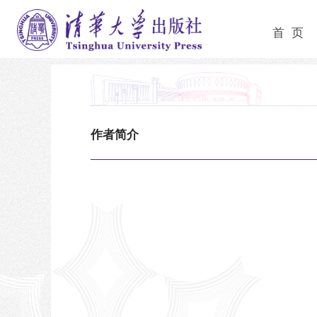
首 页
作者简介