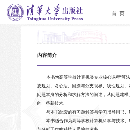
首 页
内容简介
本书为高等学校计算机类专业核心课程“算法
态规划、贪心法、回溯与分支限界、线性规划、
问题本身的分析和求解方法的阐述，从问题建模
的一些新技术.
与本书配套的有习题解答与学习指导用书、P
本书适合作为高等学校计算机科学与技术、
与分析工作的科技人员的参考书.