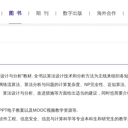
图 书
期 刊
数字出版
海外合作
设计与分析”教材. 全书以算法设计技术和分析方法为主线来组织各知
网络流算法、算法分析与问题的计算复杂度、NP完全性、近似算法、
、算法设计与分析、改进措施等方面给出适当的建议，同时也简要介
PT电子教案以及MOOC视频教学资源等.
软件工程、信息安全、信息与计算科学等专业本科生和研究生的教学