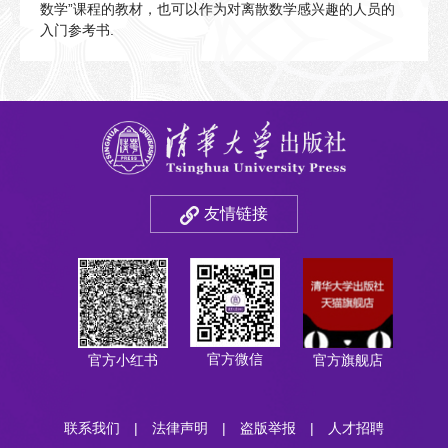
数学”课程的教材，也可以作为对离散数学感兴趣的人员的
入门参考书.
友情链接
官方微信
官方小红书
官方旗舰店
联系我们
|
法律声明
|
盗版举报
|
人才招聘