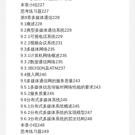
本章小结227
思考练习题227
第9章多媒体通信228
9.1概述228
9.2典型多媒体通信系统229
9.2.1可视电话系统229
9.2.2视频会议系统231
9.3多媒体网络235
9.3.1计算机网络概述235
9.3.2数据通信网络235
9.3.3BISDN及ATM237
9.4接入网240
9.5多媒体通信网的服务质量243
9.5.1多媒体信息传输对网络性能的要求243
9.5.2服务质量245
9.6分布式多媒体系统245
9.6.1分布式多媒体系统概述245
9.6.2分布式多媒体系统的实现模型247
9.6.3分布式多媒体系统的层次结构248
本章小结248
思考练习题249