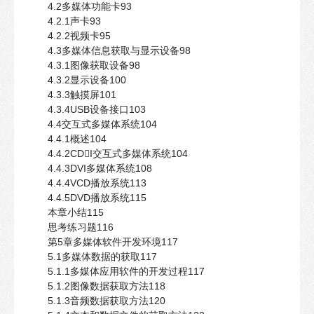
4.2多媒体功能卡93
4.2.1声卡93
4.2.2视频卡95
4.3多媒体信息获取与显示设备98
4.3.1图像获取设备98
4.3.2显示设备100
4.3.3触摸屏101
4.3.4USB设备接口103
4.4交互式多媒体系统104
4.4.1概述104
4.4.2CDI交互式多媒体系统104
4.4.3DVI多媒体系统108
4.4.4VCD播放系统113
4.4.5DVD播放系统115
本章小结115
思考练习题116
第5章多媒体软件开发环境117
5.1多媒体数据的获取117
5.1.1多媒体应用软件的开发过程117
5.1.2图像数据获取方法118
5.1.3音频数据获取方法120