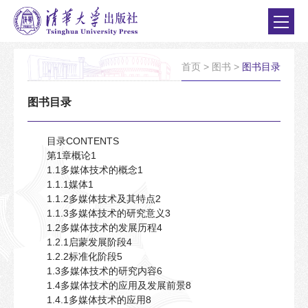
首页
>
图书
>
图书目录
图书目录
目录CONTENTS
第1章概论1
1.1多媒体技术的概念1
1.1.1媒体1
1.1.2多媒体技术及其特点2
1.1.3多媒体技术的研究意义3
1.2多媒体技术的发展历程4
1.2.1启蒙发展阶段4
1.2.2标准化阶段5
1.3多媒体技术的研究内容6
1.4多媒体技术的应用及发展前景8
1.4.1多媒体技术的应用8