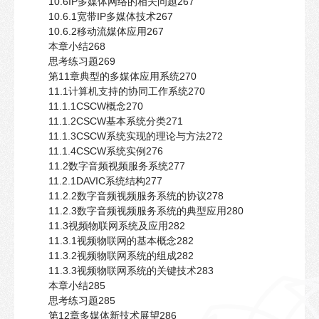
10.6IP多媒体网络的相关问题267
10.6.1宽带IP多媒体技术267
10.6.2移动流媒体应用267
本章小结268
思考练习题269
第11章典型的多媒体应用系统270
11.1计算机支持的协同工作系统270
11.1.1CSCW概念270
11.1.2CSCW基本系统分类271
11.1.3CSCW系统实现的理论与方法272
11.1.4CSCW系统实例276
11.2数字音频视频服务系统277
11.2.1DAVIC系统结构277
11.2.2数字音频视频服务系统的协议278
11.2.3数字音频视频服务系统的典型应用280
11.3视频物联网系统及应用282
11.3.1视频物联网的基本概念282
11.3.2视频物联网系统的组成282
11.3.3视频物联网系统的关键技术283
本章小结285
思考练习题285
第12章多媒体新技术展望286