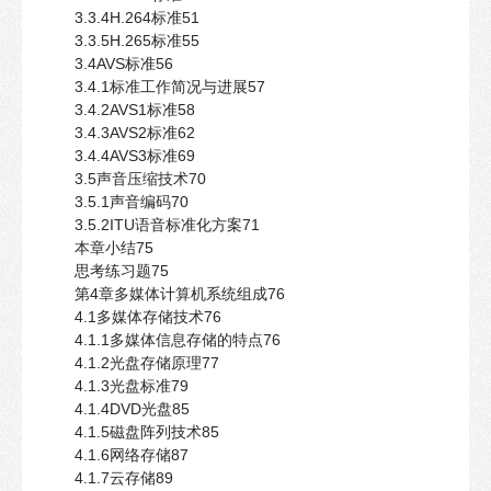
3.3.4H.264标准51
3.3.5H.265标准55
3.4AVS标准56
3.4.1标准工作简况与进展57
3.4.2AVS1标准58
3.4.3AVS2标准62
3.4.4AVS3标准69
3.5声音压缩技术70
3.5.1声音编码70
3.5.2ITU语音标准化方案71
本章小结75
思考练习题75
第4章多媒体计算机系统组成76
4.1多媒体存储技术76
4.1.1多媒体信息存储的特点76
4.1.2光盘存储原理77
4.1.3光盘标准79
4.1.4DVD光盘85
4.1.5磁盘阵列技术85
4.1.6网络存储87
4.1.7云存储89