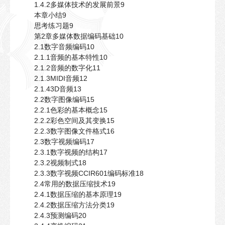
1.4.2多媒体技术的发展前景9
本章小结9
思考练习题9
第2章多媒体数据编码基础10
2.1数字音频编码10
2.1.1音频的基本特性10
2.1.2音频的数字化11
2.1.3MIDI音频12
2.1.43D音频13
2.2数字图像编码15
2.2.1色彩的基本概念15
2.2.2彩色空间及其变换15
2.2.3数字图像文件格式16
2.3数字视频编码17
2.3.1数字视频的结构17
2.3.2视频制式18
2.3.3数字视频CCIR601编码标准18
2.4常用的数据压缩技术19
2.4.1数据压缩的基本原理19
2.4.2数据压缩方法分类19
2.4.3预测编码20