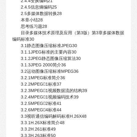
2.4.4变换编码21
2.4.5信息熵编码25
2.5多媒体数据转换28
本章小结28
思考练习题28
目录多媒体技术原理及应用（第3版）第3章多媒体数据
编码标准30
3.1静态图像压缩标准JPEG30
3.1.1JPEG标准的主要内容30
3.1.2JPEG静态图像压缩算法30
3.1.3JPEG 2000简介36
3.2运动图像压缩标准MPEG36
3.2.1MPEG标准简介36
3.2.2MPEG1标准37
3.2.3MPEG1视频数据流的结构39
3.2.4MPEG1视频编码技术39
3.2.5MPEG2标准41
3.2.6MPEG4标准44
3.3视听通信编码解码标准H.26X48
3.3.1H.26X标准简介48
3.3.2H.261标准49
3.3.3H.263标准50