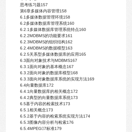
思考练习题157
第6章多媒体内容管理158
6.1多媒体数据管理环境158
6.2多媒体数据库管理系统160
6.2.1多媒体数据库管理系统特点160
6.2.2MDBMS的功能要求161
6.2.3MDBMS的组织结构162
6.2.4MDBMS的数据模型163
6.2.5关系型多媒体数据库的应用165
6.3面向对象技术与MDBMS167
6.3.1面向对象的基本概念167
6.3.2面向对象的数据库模型168
6.3.3面向对象数据库系统的实现方法169
6.4向量数据库172
6.4.1向量数据库的相关概念172
6.4.2典型的向量数据库系统173
6.5基于内容的检索技术173
6.5.1相关概念173
6.5.2基于内容的检索系统实现方法174
6.5.3图像内容分析与检索176
6.5.4MPEG7标准179