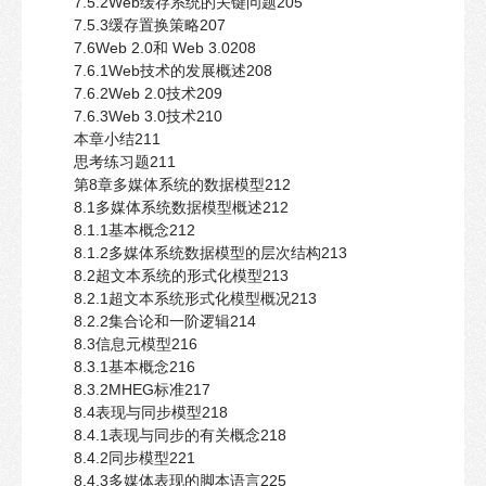
7.5.2Web缓存系统的关键问题205
7.5.3缓存置换策略207
7.6Web 2.0和 Web 3.0208
7.6.1Web技术的发展概述208
7.6.2Web 2.0技术209
7.6.3Web 3.0技术210
本章小结211
思考练习题211
第8章多媒体系统的数据模型212
8.1多媒体系统数据模型概述212
8.1.1基本概念212
8.1.2多媒体系统数据模型的层次结构213
8.2超文本系统的形式化模型213
8.2.1超文本系统形式化模型概况213
8.2.2集合论和一阶逻辑214
8.3信息元模型216
8.3.1基本概念216
8.3.2MHEG标准217
8.4表现与同步模型218
8.4.1表现与同步的有关概念218
8.4.2同步模型221
8.4.3多媒体表现的脚本语言225