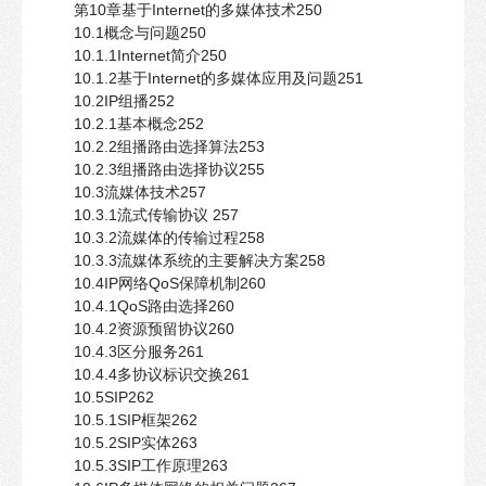
第10章基于Internet的多媒体技术250
10.1概念与问题250
10.1.1Internet简介250
10.1.2基于Internet的多媒体应用及问题251
10.2IP组播252
10.2.1基本概念252
10.2.2组播路由选择算法253
10.2.3组播路由选择协议255
10.3流媒体技术257
10.3.1流式传输协议 257
10.3.2流媒体的传输过程258
10.3.3流媒体系统的主要解决方案258
10.4IP网络QoS保障机制260
10.4.1QoS路由选择260
10.4.2资源预留协议260
10.4.3区分服务261
10.4.4多协议标识交换261
10.5SIP262
10.5.1SIP框架262
10.5.2SIP实体263
10.5.3SIP工作原理263