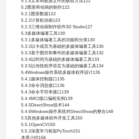
5.1.4文本和数据文件的获取方法122
5.2图形和动画的制作122
5.2.1图形数据122
5.2.2计算机动画123
5.2.3三维动画制作软件3D Studio127
5.3多媒体编著工具130
5.3.1多媒体编著工具的功能和分类130
5.3.2以卡或页为基础的多媒体编著工具130
5.3.3基于图符和事件的多媒体编著工具132
5.3.4以时间为基础的多媒体编著工具133
5.3.5以传统程序语言为基础的编著工具134
5.4Windows操作系统多媒体程序设计135
5.4.1媒体控制接口135
5.4.2命令消息接口136
5.4.3命令字符串接口139
5.4.4MCI接口编程实例139
5.4.5DirectShow技术144
5.4.6Windows操作系统对DirectShow的整合148
5.5其他多媒体软件开发工具150
5.5.1OpenCV150
5.5.2深度学习框架PyTorch151
本章小结156