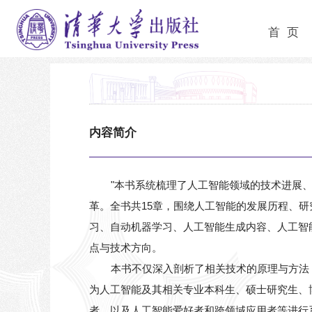
首 页
内容简介
"本书系统梳理了人工智能领域的技术进展
革。全书共15章，围绕人工智能的发展历程、
习、自动机器学习、人工智能生成内容、人工智
点与技术方向。
本书不仅深入剖析了相关技术的原理与方法
为人工智能及其相关专业本科生、硕士研究生、
者，以及人工智能爱好者和跨领域应用者等进行