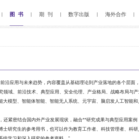
图 书
期 刊
数字出版
海外合作
、前沿应用与未来趋势，内容覆盖从基础理论到产业落地的各个层面
研究领域、前沿技术、典型应用、安全伦理、产业格局、战略布局与
能大模型、智能体智能、智能无人系统、元宇宙、脑启发人工智能和人
，还紧密结合国内外产业发展现状，融合**研究成果与典型应用案例
博士研究生的参考用书，也可以作为教育工作者、科技管理者、科研
系统学习和深入研究的参考资料。"