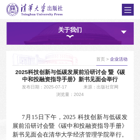
关于我们
首页
>
企业活动
2025科技创新与低碳发展前沿研讨会 暨《碳
中和投融资指导手册》新书见面会举行
发布日期：2025-07-17
来源：出版社官网
浏览量：2024
7月15日下午，2025 科技创新与低碳发
展前沿研讨会暨《碳中和投融资指导手册》
新书见面会在清华大学经济管理学院举行。