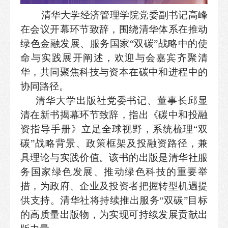
清华大学经济管理学院党委副书记高峰
在会议开幕环节致辞，围绕清华体系在推动
绿色金融发展、服务国家
“双碳”战略中的使
命与实践展开阐述，欢迎与会嘉宾齐聚清
华，共同聚焦科技与资本在碳中和进程中的
协同路径。
清华大学出版社党委书记、董事长邱显
清在新书揭幕环节致辞，指出《碳中和投融
资指导手册》立足全球视野，系统梳理
“双
碳”战略背景、政策框架及投融资路径，兼
具理论与实践价值。该书的出版是清华社服
务国家绿色发展、推动绿色科技的重要举
措，为政府、企业及投资者把握转型机遇提
供支持。清华社将持续推出服务“双碳”目标
的高质量出版物，为实现可持续发展贡献出