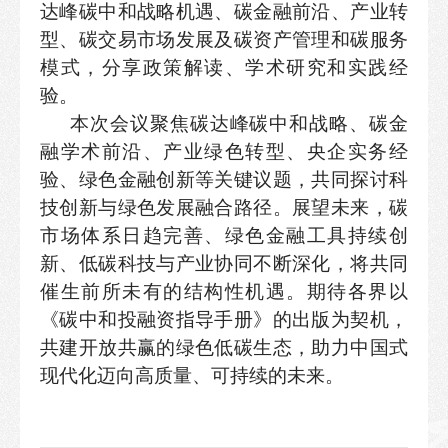
达峰碳中和战略机遇、碳金融前沿、产业转
型、碳交易市场发展及碳资产管理和碳服务
模式，分享政策解读、学术研究和实践经
验。
本次会议聚焦碳达峰碳中和战略、碳金
融学术前沿、产业绿色转型、央企实务经
验、绿色金融创新等关键议题，共同探讨科
技创新与绿色发展融合路径。展望未来，碳
市场体系日趋完善、绿色金融工具持续创
新、低碳科技与产业协同不断深化，将共同
催生前所未有的结构性机遇。期待各界以
《碳中和投融资指导手册》的出版为契机，
共建开放共赢的绿色低碳生态，助力中国式
现代化迈向高质量、可持续的未来。