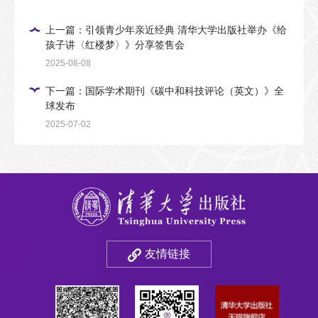
上一篇：引领青少年亲近经典 清华大学出版社举办《给
孩子讲〈红楼梦〉》分享签售会
2025-08-08
下一篇：国际学术期刊《碳中和科技评论（英文）》全
球发布
2025-07-02
友情链接