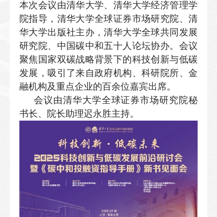
本次会议由清华大学、清华大学经济管理学
院指导，清华大学全球证券市场研究院、清
华大学出版社主办，清华大学全球共同发展
研究院、中国碳中和五十人论坛协办。会议
聚焦国家双碳战略背景下的科技创新与低碳
发展，吸引了来自政府机构、科研院所、金
融机构及重点企业的百余位嘉宾出席。
会议由清华大学全球证券市场研究院秘
书长、院长助理迟永胜主持。