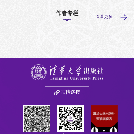
作者专栏
查看更多
友情链接