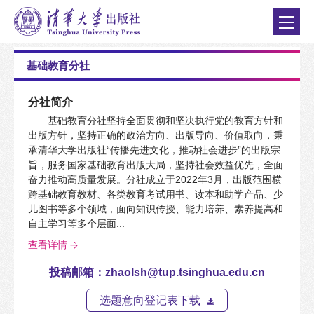
基础教育分社
分社简介
基础教育分社坚持全面贯彻和坚决执行党的教育方针和
出版方针，坚持正确的政治方向、出版导向、价值取向，秉
承清华大学出版社“传播先进文化，推动社会进步”的出版宗
旨，服务国家基础教育出版大局，坚持社会效益优先，全面
奋力推动高质量发展。分社成立于2022年3月，出版范围横
跨基础教育教材、各类教育考试用书、读本和助学产品、少
儿图书等多个领域，面向知识传授、能力培养、素养提高和
自主学习等多个层面...
查看详情
投稿邮箱：zhaolsh@tup.tsinghua.edu.cn
选题意向登记表下载