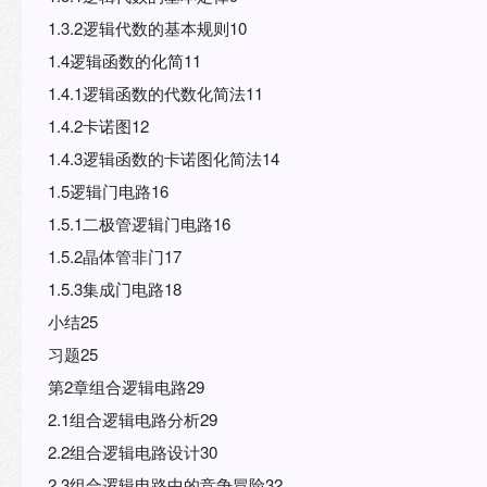
1.3.2逻辑代数的基本规则10
1.4逻辑函数的化简11
1.4.1逻辑函数的代数化简法11
1.4.2卡诺图12
1.4.3逻辑函数的卡诺图化简法14
1.5逻辑门电路16
1.5.1二极管逻辑门电路16
1.5.2晶体管非门17
1.5.3集成门电路18
小结25
习题25
第2章组合逻辑电路29
2.1组合逻辑电路分析29
2.2组合逻辑电路设计30
2.3组合逻辑电路中的竞争冒险32