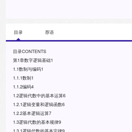
目录
荐语
目录CONTENTS
第1章数字逻辑基础1
1.1数制与编码1
1.1.1数制1
1.1.2编码4
1.2逻辑代数中的基本运算6
1.2.1逻辑变量和逻辑函数6
1.2.2基本逻辑运算7
1.3逻辑代数的基本规律9
1.3.1逻辑代数的基本定律9