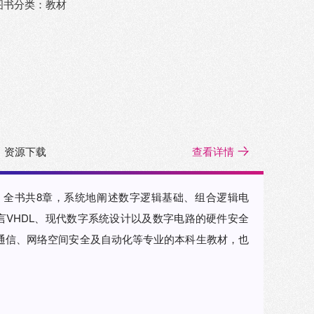
图书分类：教材
资源下载
查看详情
。全书共8章，系统地阐述数字逻辑基础、组合逻辑电
VHDL、现代数字系统设计以及数字电路的硬件安全
通信、网络空间安全及自动化等专业的本科生教材，也