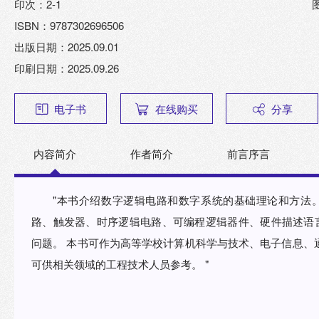
印次：2-1
ISBN：9787302696506
出版日期：2025.09.01
印刷日期：2025.09.26
电子书
在线购买
分享
内容简介
作者简介
前言序言
"本书介绍数字逻辑电路和数字系统的基础理论和方法
路、触发器、时序逻辑电路、可编程逻辑器件、硬件描述语言
问题。 本书可作为高等学校计算机科学与技术、电子信息、
可供相关领域的工程技术人员参考。 "