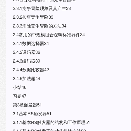
2.3.1竞争冒险现象及其产生33
2.3.2检查竞争冒险33
2.3.3消除竞争冒险的方法34
2.4常用的中规模组合逻辑标准器件34
2.4.1数据选择器34
2.4.2译码器36
2.4.3编码器39
2.4.4数据比较器42
2.4.5加法器44
小结46
习题47
第3章触发器51
3.1基本RS触发器51
3.1.1基本RS触发器的结构和工作原理51
3.1.2基本RS触发器的功能描述方法52