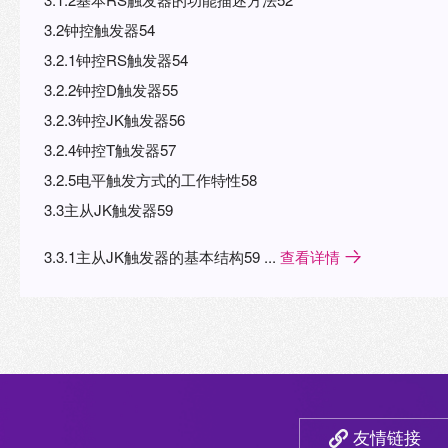
3.2钟控触发器54
3.2.1钟控RS触发器54
3.2.2钟控D触发器55
3.2.3钟控JK触发器56
3.2.4钟控T触发器57
3.2.5电平触发方式的工作特性58
3.3主从JK触发器59
3.3.1主从JK触发器的基本结构59 ...
查看详情
友情链接