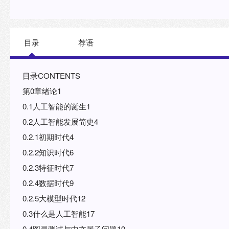
目录
荐语
目录CONTENTS
第0章绪论1
0.1人工智能的诞生1
0.2人工智能发展简史4
0.2.1初期时代4
0.2.2知识时代6
0.2.3特征时代7
0.2.4数据时代9
0.2.5大模型时代12
0.3什么是人工智能17
0.4图灵测试与中文屋子问题19