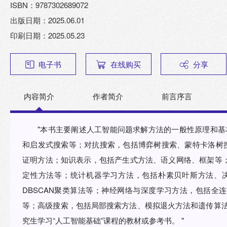
ISBN：9787302689072
出版日期：2025.06.01
印刷日期：2025.05.23
电子书
在线购买
分享
内容简介
作者简介
前言序言
"本书主要阐述人工智能问题求解方法的一般性原理和基
和启发式搜索等；对抗搜索，包括博弈树搜索、蒙特卡洛树搜索
证明方法；知识表示，包括产生式方法、语义网络、框架等
定性方法等；统计机器学习方法，包括朴素贝叶斯方法、决
DBSCAN聚类算法等；神经网络与深度学习方法，包括全
等；高级搜索，包括局部搜索方法、模拟退火方法和遗传算法
究生学习“人工智能基础”课程的教材或参考书。 "