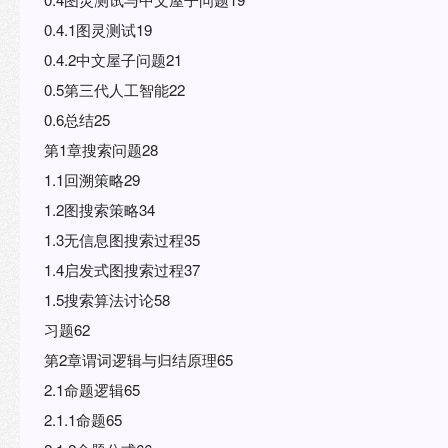
0.4.1图灵测试19
0.4.2中文屋子问题21
0.5第三代人工智能22
0.6总结25
第1章搜索问题28
1.1回溯策略29
1.2图搜索策略34
1.3无信息图搜索过程35
1.4启发式图搜索过程37
1.5搜索算法讨论58
习题62
第2章谓词逻辑与归结原理65
2.1命题逻辑65
2.1.1命题65