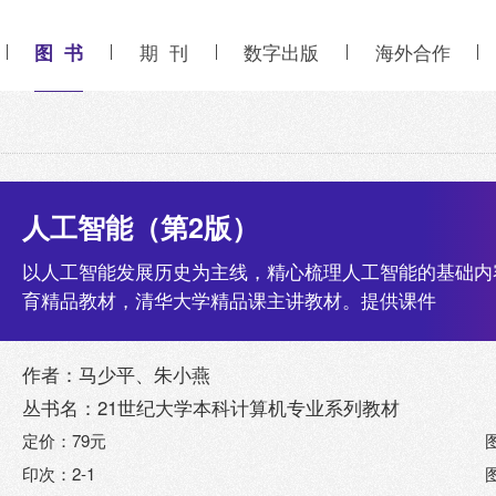
图 书
期 刊
数字出版
海外合作
人工智能（第2版）
以人工智能发展历史为主线，精心梳理人工智能的基础内
育精品教材，清华大学精品课主讲教材。提供课件
作者：马少平、朱小燕
丛书名：21世纪大学本科计算机专业系列教材
定价：79元
印次：2-1