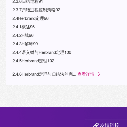
2.3.6归结过程91
2.3.7归结过程控制策略92
2.4Herbrand定理96
2.4.1概述96
2.4.2H域96
2.4.3H解释99
2.4.4语义树与Herbrand定理100
2.4.5Herbrand定理102
2.4.6Herbrand定理与归结法的完...
查看详情
友情链接