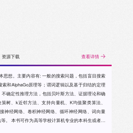
资源下载
查看详情
本思想。主要内容有: 一般的搜索问题，包括盲目搜索
和AlphaGo原理等；谓词逻辑以及基于归结的定理
；不确定性推理方法，包括贝叶斯方法、证据理论和确
策树、k近邻方法、支持向量机、K均值聚类算法、
连接神经网络、卷积神经网络、循环神经网络、词向量
等。 本书可作为高等学校计算机专业的本科生或者研