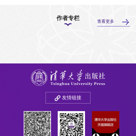
作者专栏
查看更多
友情链接