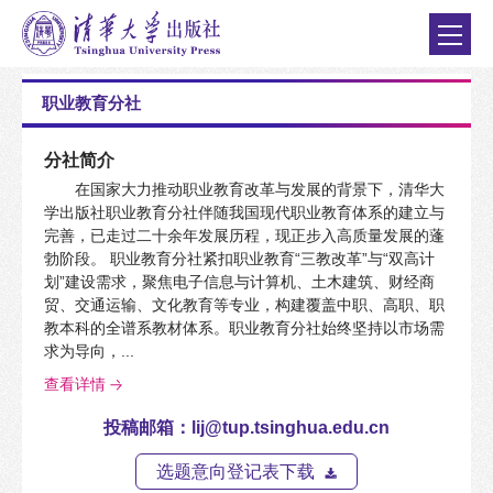
职业教育分社
分社简介
在国家大力推动职业教育改革与发展的背景下，清华大
学出版社职业教育分社伴随我国现代职业教育体系的建立与
完善，已走过二十余年发展历程，现正步入高质量发展的蓬
勃阶段。 职业教育分社紧扣职业教育“三教改革”与“双高计
划”建设需求，聚焦电子信息与计算机、土木建筑、财经商
贸、交通运输、文化教育等专业，构建覆盖中职、高职、职
教本科的全谱系教材体系。职业教育分社始终坚持以市场需
求为导向，...
查看详情
投稿邮箱：lij@tup.tsinghua.edu.cn
选题意向登记表下载